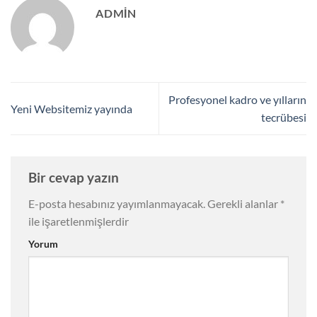
ADMIN
Profesyonel kadro ve yılların
Yeni Websitemiz yayında
tecrübesi
Bir cevap yazın
E-posta hesabınız yayımlanmayacak.
Gerekli alanlar
*
ile işaretlenmişlerdir
Yorum