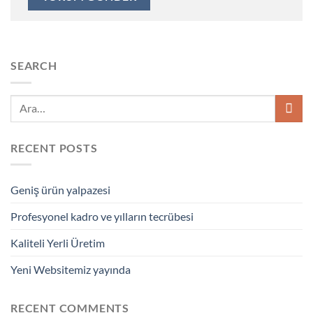
SEARCH
RECENT POSTS
Geniş ürün yalpazesi
Profesyonel kadro ve yılların tecrübesi
Kaliteli Yerli Üretim
Yeni Websitemiz yayında
RECENT COMMENTS