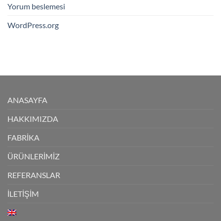
Yorum beslemesi
WordPress.org
ANASAYFA
HAKKIMIZDA
FABRİKA
ÜRÜNLERİMİZ
REFERANSLAR
İLETİŞİM