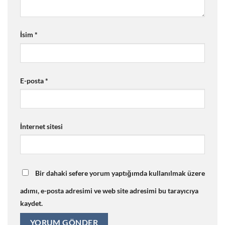
İsim
*
E-posta
*
İnternet sitesi
Bir dahaki sefere yorum yaptığımda kullanılmak üzere
adımı, e-posta adresimi ve web site adresimi bu tarayıcıya
kaydet.