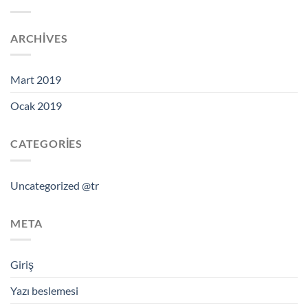
ARCHIVES
Mart 2019
Ocak 2019
CATEGORIES
Uncategorized @tr
META
Giriş
Yazı beslemesi